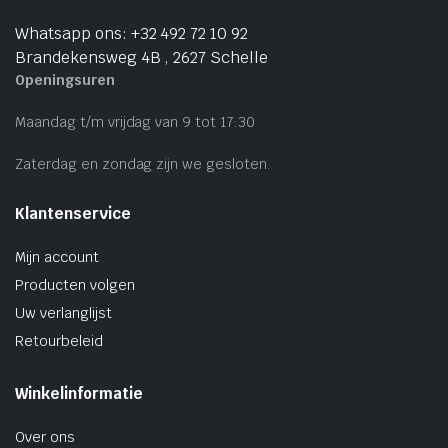
Whatsapp ons: +32 492 72 10 92
Brandekensweg 4B , 2627 Schelle
Openingsuren
Maandag t/m vrijdag van 9 tot 17:30
Zaterdag en zondag zijn we gesloten.
Klantenservice
Mijn account
Producten volgen
Uw verlanglijst
Retourbeleid
Winkelinformatie
Over ons