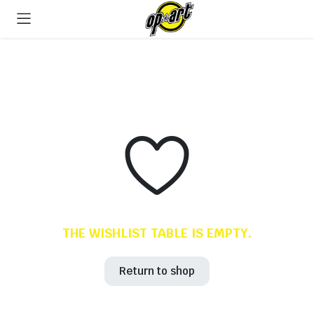
THE WISHLIST TABLE IS EMPTY.
Return to shop