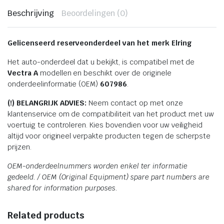
Beschrijving
Beoordelingen (0)
Gelicenseerd reserveonderdeel van het merk Elring
Het auto-onderdeel dat u bekijkt, is compatibel met de
Vectra A
modellen en beschikt over de originele
onderdeelinformatie (OEM)
607986
.
(!) BELANGRIJK ADVIES:
Neem contact op met onze
klantenservice om de compatibiliteit van het product met uw
voertuig te controleren. Kies bovendien voor uw veiligheid
altijd voor origineel verpakte producten tegen de scherpste
prijzen.
OEM-onderdeelnummers worden enkel ter informatie
gedeeld. / OEM (Original Equipment) spare part numbers are
shared for information purposes.
Related products