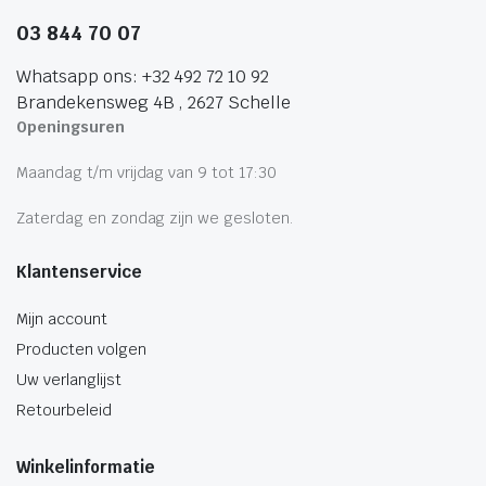
03 844 70 07
Whatsapp ons: +32 492 72 10 92
Brandekensweg 4B , 2627 Schelle
Openingsuren
Maandag t/m vrijdag van 9 tot 17:30
Zaterdag en zondag zijn we gesloten.
Klantenservice
Mijn account
Producten volgen
Uw verlanglijst
Retourbeleid
Winkelinformatie