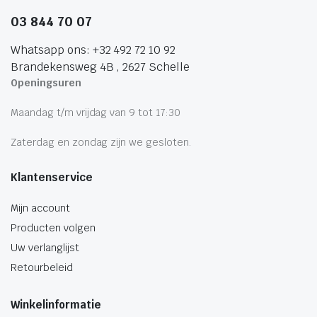
03 844 70 07
Whatsapp ons: +32 492 72 10 92
Brandekensweg 4B , 2627 Schelle
Openingsuren
Maandag t/m vrijdag van 9 tot 17:30
Zaterdag en zondag zijn we gesloten.
Klantenservice
Mijn account
Producten volgen
Uw verlanglijst
Retourbeleid
Winkelinformatie